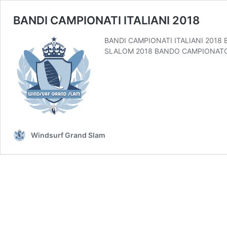
BANDI CAMPIONATI ITALIANI 2018
BANDI CAMPIONATI ITALIANI 201
SLALOM 2018 BANDO CAMPIONATO 
Windsurf Grand Slam