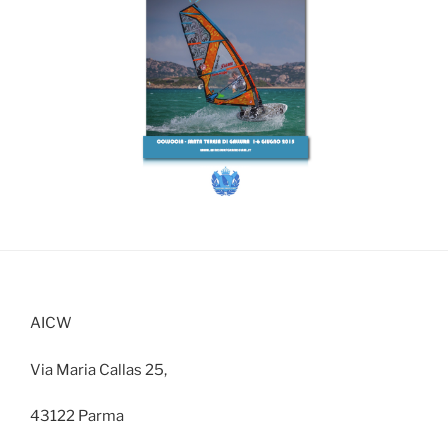
AICW
Via Maria Callas 25,
43122 Parma