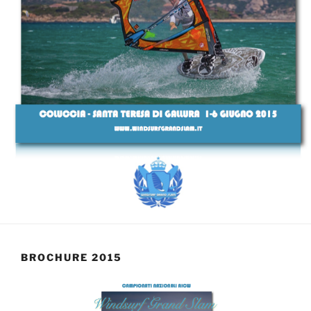
BROCHURE 2015