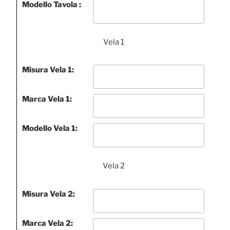
Modello Tavola :
Vela 1
Misura Vela 1:
Marca Vela 1:
Modello Vela 1:
Vela 2
Misura Vela 2:
Marca Vela 2: