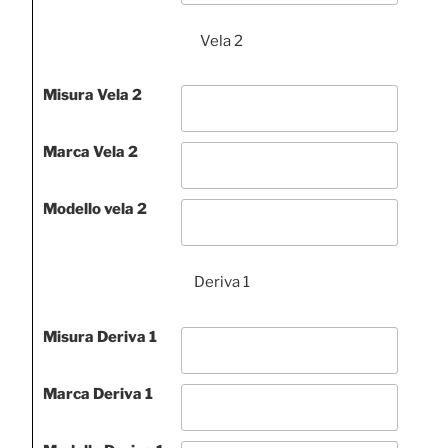
Vela 2
Misura Vela 2
Marca Vela 2
Modello vela 2
Deriva 1
Misura Deriva 1
Marca Deriva 1