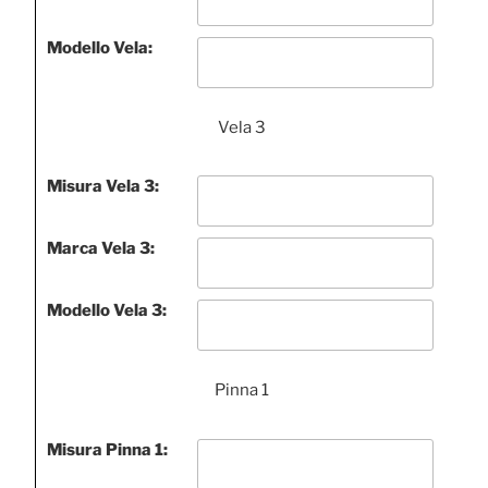
Modello Vela:
Vela 3
Misura Vela 3:
Marca Vela 3:
Modello Vela 3:
Pinna 1
Misura Pinna 1: