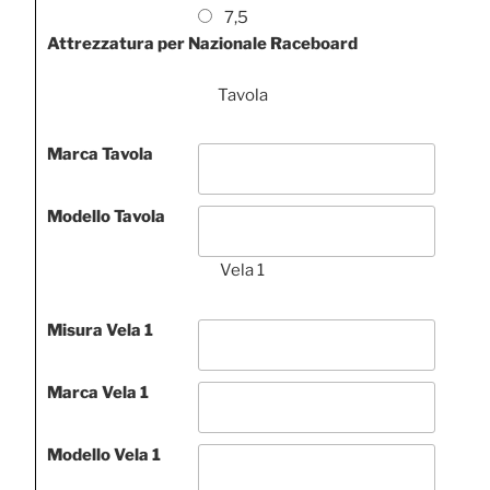
7,5
Attrezzatura per Nazionale Raceboard
Tavola
Marca Tavola
Modello Tavola
Vela 1
Misura Vela 1
Marca Vela 1
Modello Vela 1