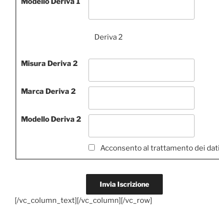
Modello Deriva 1
Deriva 2
Misura Deriva 2
Marca Deriva 2
Modello Deriva 2
Acconsento al trattamento dei dat
[/vc_column_text][/vc_column][/vc_row]