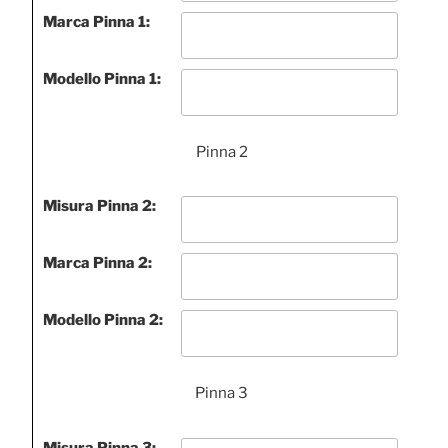
Marca Pinna 1:
Modello Pinna 1:
Pinna 2
Misura Pinna 2:
Marca Pinna 2:
Modello Pinna 2:
Pinna 3
Misura Pinna 3: