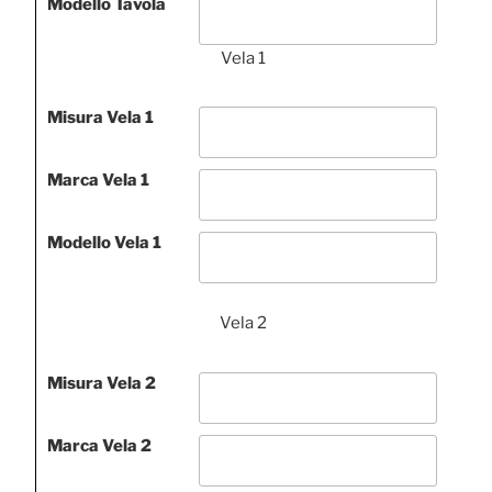
Modello Tavola
Vela 1
Misura Vela 1
Marca Vela 1
Modello Vela 1
Vela 2
Misura Vela 2
Marca Vela 2