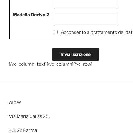
Modello Deriva 2
Acconsento al trattamento dei dat
[/vc_column_text][/vc_column][/vc_row]
AICW
Via Maria Callas 25,
43122 Parma