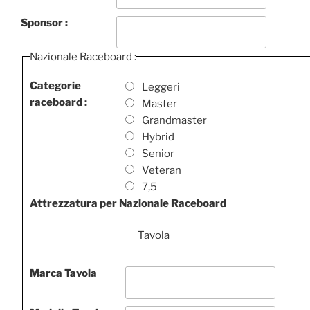
Sponsor :
Nazionale Raceboard :
Categorie
Leggeri
raceboard :
Master
Grandmaster
Hybrid
Senior
Veteran
7,5
Attrezzatura per Nazionale Raceboard
Tavola
Marca Tavola