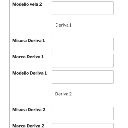
Modello vela 2
Deriva 1
Misura Deriva 1
Marca Deriva 1
Modello Deriva 1
Deriva 2
Misura Deriva 2
Marca Deriva 2