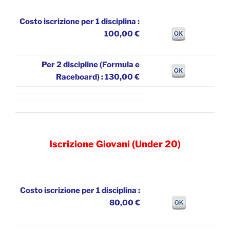
Costo iscrizione per 1 disciplina :
100,00 €
Per 2 discipline (Formula e
Raceboard) : 130,00 €
Iscrizione Giovani (Under 20)
Costo iscrizione per 1 disciplina :
80,00 €