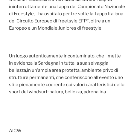
ininterrottamente una tappa del Campionato Nazionale
di Freestyle, ha ospitato per tre volte la Tappa Italiana
del Circuito Europeo di freetsyle EFPT, oltre a un
Europeo e un Mondiale Juniores di freestyle
Un luogo autenticamente incontaminato, che mette
in evidenza la Sardegna in tutta la sua selvaggia
bellezza,in un’ampia area protetta, ambiente privo di
strutture permanenti, che conferiscono all’evento uno
stile pienamente coerente coi valori caratteristici dello
sport del windsurf: natura, bellezza, adrenalina.
AICW