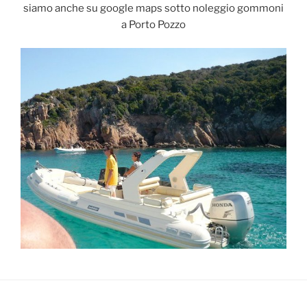
siamo anche su google maps sotto noleggio gommoni
a Porto Pozzo