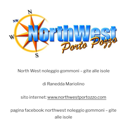
North West noleggio gommoni – gite alle isole
di Ranedda Mariolino
sito internet:
www.northwestportozzo.com
pagina facebook: northwest noleggio gommoni – gite
alle isole