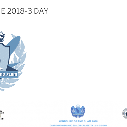
E 2018-3 DAY