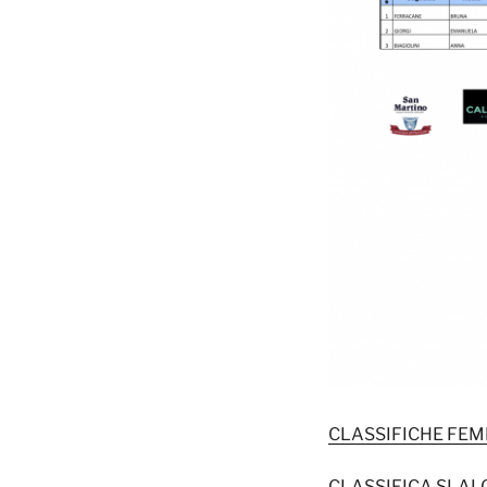
CLASSIFICHE FEM
CLASSIFICA SLAL