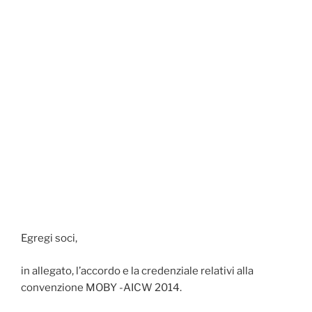
Egregi soci,
in allegato, l’accordo e la credenziale relativi alla
convenzione MOBY -AICW 2014.