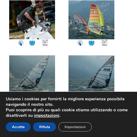
Usiamo i cookies per fornirti la migliore esperienza possibile
navigando il nostro sito.
Puoi scoprire di più su quali cookie stiamo utilizzando o come
disattivarli su
impostazioni
.
Accetta
Rifiuta
Impostazioni