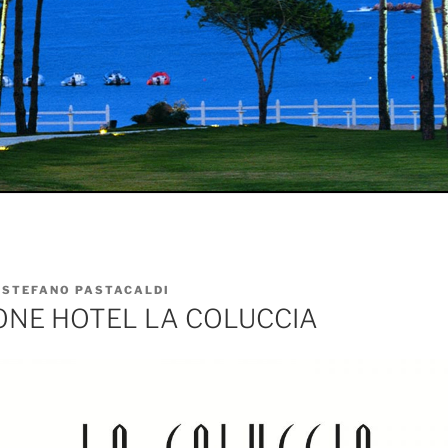
I
STEFANO PASTACALDI
NE HOTEL LA COLUCCIA