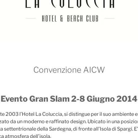
Convenzione AICW
Evento Gran Slam 2-8 Giugno 2014
te 2003 l’Hotel La Coluccia, si distingue per il suo ambiente 
zzato da un moderno e raffinato design. Ubicato in una posizi
 settentrionale della Sardegna, di fronte all’Isola di Spargi. E’
a atmosfera dell’isola.