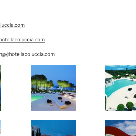
luccia.com
hotellacoluccia.com
ng@hotellacoluccia.com